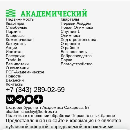
Недвижимость
Кварталы
Квартиры
Первый Академ
С мебелью
Новая Олимпика
Паркинг
Спутник-1
Кладовые
Олимпика
Коммерческая
Ход строительства
Как купить
О проекте
Акции
О районе
Ипотека
Безопасность
Рассрочка
Добрососедство
Trade-in
Парки
Без ипотеки
Благоустройство
О компании
РСГ-Академическое
Новости
Вакансии
Контакты
+7 (343) 289-02-59
Екатеринбург, пр-т Академика Сахарова, 57
akademicheskiy@kortros.ru
Политика в отношении обработки Персональных Данных
Предоставленная на сайте информация не является
публичной офертой, определяемой положениями