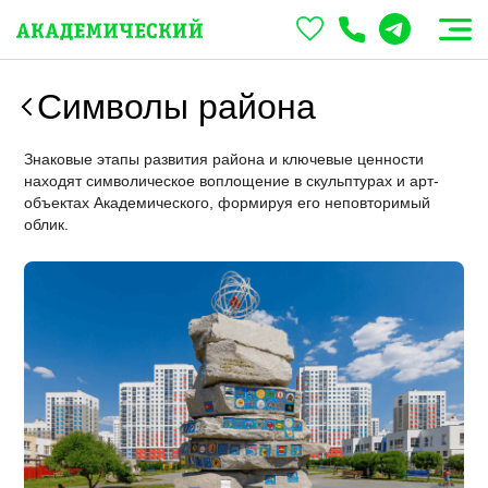
Символы района
Знаковые этапы развития района и ключевые ценности
находят символическое воплощение в скульптурах и арт-
объектах Академического, формируя его неповторимый
облик.