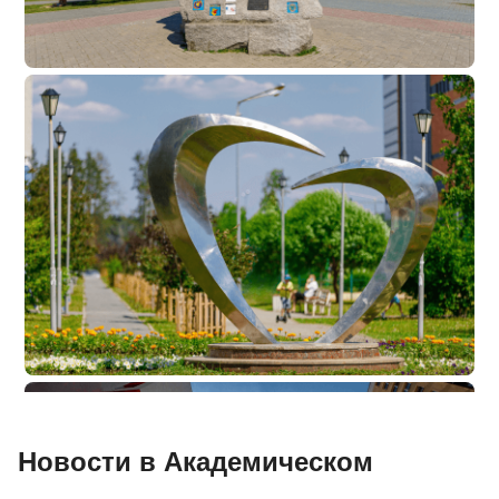
Новости в Академическом