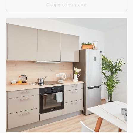
Скоро в продаже