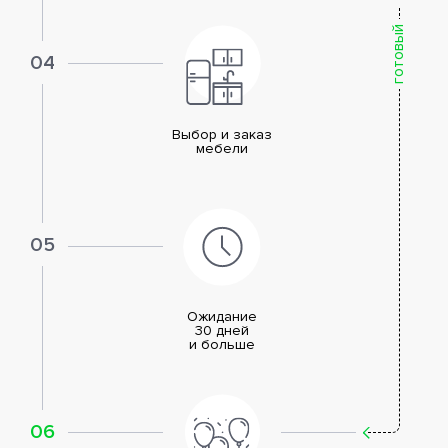
готовый
04
Выбор и заказ
мебели
05
Ожидание
30 дней
и больше
06