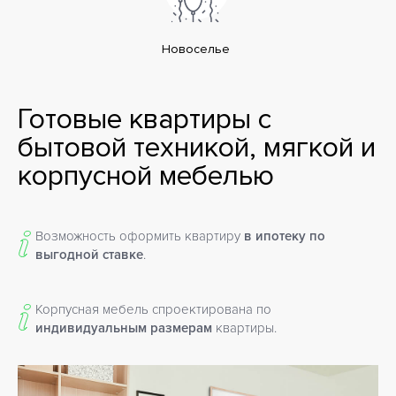
Новоселье
Готовые квартиры с
бытовой техникой, мягкой и
корпусной мебелью
Возможность оформить квартиру
в ипотеку по
выгодной ставке
.
Корпусная мебель спроектирована по
индивидуальным размерам
квартиры.