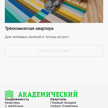
Трёхкомнатная квартира
Для любимых занятий и теплых встреч
Скоро в продаже
Недвижимость
Кварталы
Квартиры
Первый Академ
С мебелью
Новая Олимпика