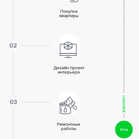
Покупка
квартиры
02
Дизайн проект
интерьера
вариант
03
Ремонтные
работы
Или