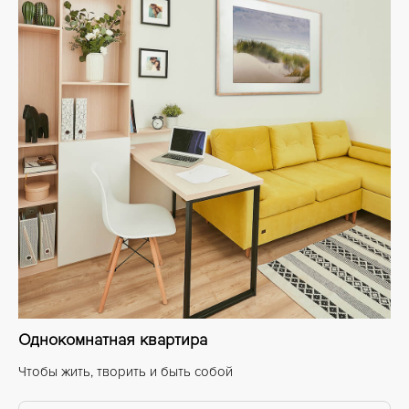
Однокомнатная квартира
Чтобы жить, творить и быть собой