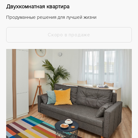
Двухкомнатная квартира
Продуманные решения для лучшей жизни
Скоро в продаже