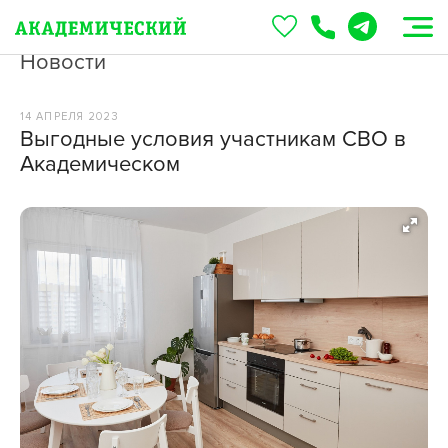
Новости
14 АПРЕЛЯ 2023
Выгодные условия участникам СВО в
Академическом