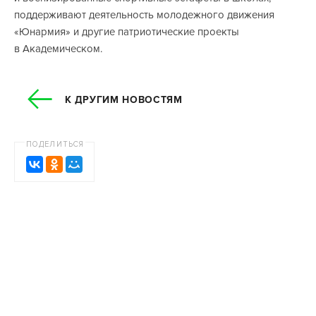
поддерживают деятельность молодежного движения
«Юнармия» и другие патриотические проекты
в Академическом.
К ДРУГИМ НОВОСТЯМ
ПОДЕЛИТЬСЯ