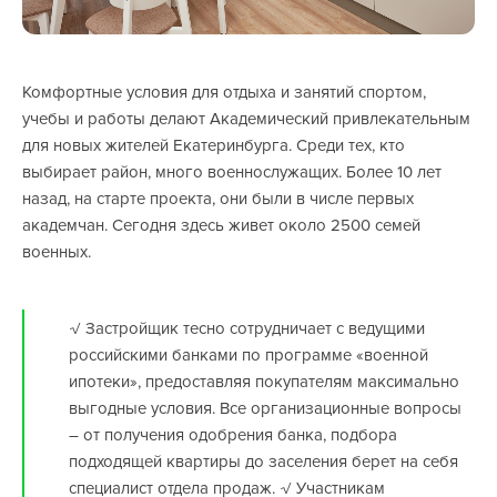
Комфортные условия для отдыха и занятий спортом,
учебы и работы делают Академический привлекательным
для новых жителей Екатеринбурга. Среди тех, кто
выбирает район, много военнослужащих. Более 10 лет
назад, на старте проекта, они были в числе первых
академчан. Сегодня здесь живет около 2500 семей
военных.
√ Застройщик тесно сотрудничает с ведущими
российскими банками по программе «военной
ипотеки», предоставляя покупателям максимально
выгодные условия. Все организационные вопросы
– от получения одобрения банка, подбора
подходящей квартиры до заселения берет на себя
специалист отдела продаж. √ Участникам