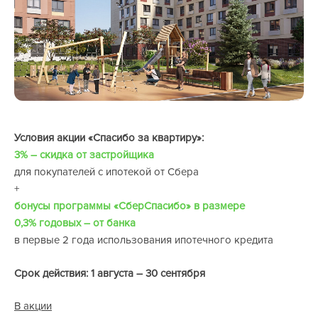
Условия акции «Спасибо за квартиру»:
3% – скидка от застройщика
для покупателей с ипотекой от Сбера
+
бонусы программы «СберСпасибо» в размере
0,3% годовых – от банка
в первые 2 года использования ипотечного кредита
Срок действия: 1 августа – 30 сентября
В акции