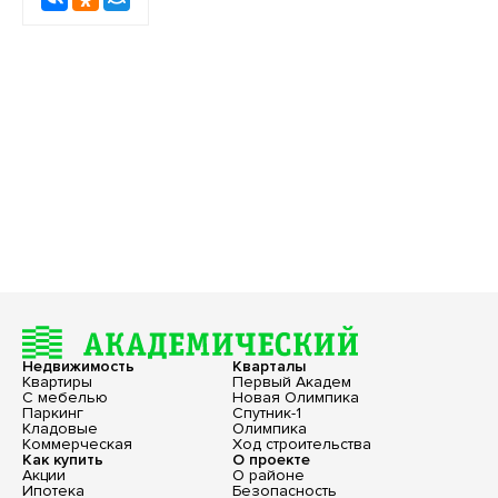
Недвижимость
Кварталы
Квартиры
Первый Академ
С мебелью
Новая Олимпика
Паркинг
Спутник-1
Кладовые
Олимпика
Коммерческая
Ход строительства
Как купить
О проекте
Акции
О районе
Ипотека
Безопасность