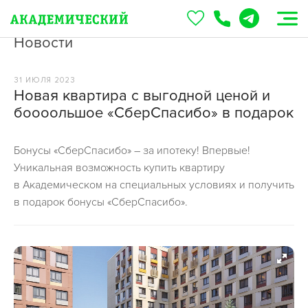
Новости
31 ИЮЛЯ 2023
Новая квартира с выгодной ценой и
боооольшое «СберСпасибо» в подарок
Бонусы «СберСпасибо» – за ипотеку! Впервые!
Уникальная возможность купить квартиру
в Академическом на специальных условиях и получить
в подарок бонусы «СберСпасибо».