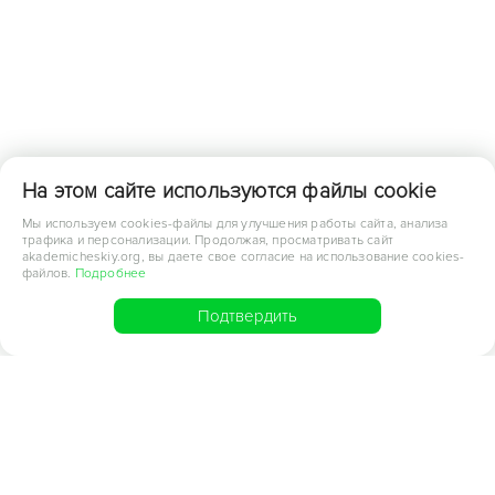
На этом сайте используются файлы cookie
Мы используем cookies-файлы для улучшения работы сайта, анализа
трафика и персонализации. Продолжая, просматривать сайт
akademicheskiy.org, вы даете свое согласие на использование cookies-
файлов.
Подробнее
Подтвердить
Новостройки с высокими
потолками